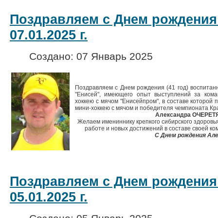
Поздравляем с Днем рождения
07.01.2025 г.
Создано: 07 Январь 2025
Поздравляем с Днем рождения (41 год) воспитан
"Енисей", имеющего опыт выступлений за кома
хоккею с мячом "Енисейпром", в составе которой
мини-хоккею с мячом и победителя чемпионата Кра
Александра ОЧЕРЕТ
Желаем имениннику крепкого сибирского здоровья,
работе и новых достижений в составе своей ко
С Днем рождения Але
Поздравляем с Днем рождения
05.01.2025 г.