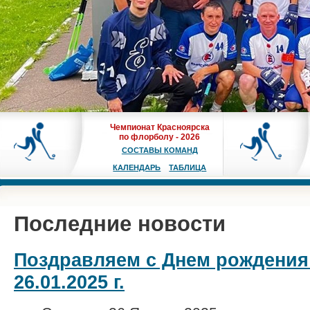
Чемпионат Красноярска
по флорболу - 2026
СОСТАВЫ КОМАНД
КАЛЕНДАРЬ
ТАБЛИЦА
Последние новости
Поздравляем с Днем рождения
26.01.2025 г.