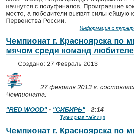
начнутся с полуфиналов. Проигравшие ко
место, а победители выявят сильнейшую 
Первенства 
Информация о турнир
Чемпионат г. Красноярска по м
мячом среди команд любителе
Создано: 27 Февраль 2013
27 февраля 2013 г. состоялас
Чемпионата:
"RED WOOD"
-
"СИБИРЬ"
-
2:14
Турнирная таблица
Чемпионат г. Красноярска по м