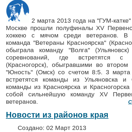
2 марта 2013 года на "ГУМ-катке"
Москве прошли полуфиналы XV Первенс
хоккею с мячом среди ветеранов. В
команда "Ветераны Красноярска" (Красноя
обыграла команду "Волга" (Ульяновс
соревнований, где встретятся с 
(Красногорск), обыгравшими во втором
"Юность" (Омск) со счетом 8:5. 3 марта
встретятся команды из Ульяновска и
команды из Красноярска и Красногорска
собой сильнейшую команду XV Перве
ветеранов.
С
Новости из районов края
Создано: 02 Март 2013