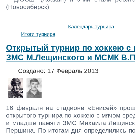
(Новосиби
Календарь турнира
Итоги турнира
Открытый турнир по хоккею с
ЗМС М.Лещинского и МСМК В.
Создано: 17 Февраль 2013
16 февраля на стадионе «Енисей» прош
открытого турнира по хоккею с мячом сред
и младше памяти ЗМС Михаила Лещинск
Першина. По итогам дня определились п