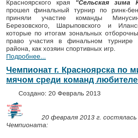
Красноярского края
"Сельская зима 
прошел финальный турнир по ринк-бен
приняли участие команды Минусинс
Березовского, Шарыповского и Иланс
которые по итогам зональных отборочны
право участия в финальном турнире 
района, как хозяин спортивных игр.
Подробнее...
Чемпионат г. Красноярска по м
мячом среди команд любителе
Создано: 20 Февраль 2013
20 февраля 2013 г. состялась
Чемпионата: