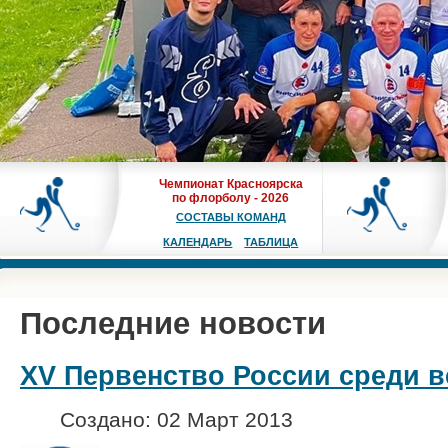
Чемпионат Красноярска
по флорболу - 2026
СОСТАВЫ КОМАНД
КАЛЕНДАРЬ
ТАБЛИЦА
Последние новости
XV Первенство России среди в
Создано: 02 Март 2013