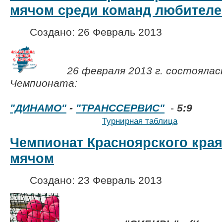
мячом среди команд любителе
Создано: 26 Февраль 2013
26 февраля 2013 г. состоялас
Чемпионата:
"ДИНАМО"
-
"ТРАНССЕРВИС"
-
5:9
Турнирная таблица
Чемпионат Красноярского края
мячом
Создано: 23 Февраль 2013