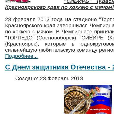
"СИБИРЬ" (Крас
Красноярского края по хоккею с мячом!
23 февраля 2013 года на стадионе "Торпе
Красноярского края завершился Чемпиона
по хоккею с мячом. В Чемпионате приняли
"ТОРПЕДО" (Сосновоборск), "СИБИРЬ" (К
(Красноярск), которые в однокругов
сильнейшую любительскую команду регио
Подробнее...
С Днем защитника Отечества - 
Создано: 23 Февраль 2013