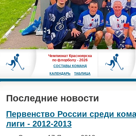
Чемпионат Красноярска
по флорболу - 2026
СОСТАВЫ КОМАНД
КАЛЕНДАРЬ
ТАБЛИЦА
Последние новости
Первенство России среди ком
лиги - 2012-2013