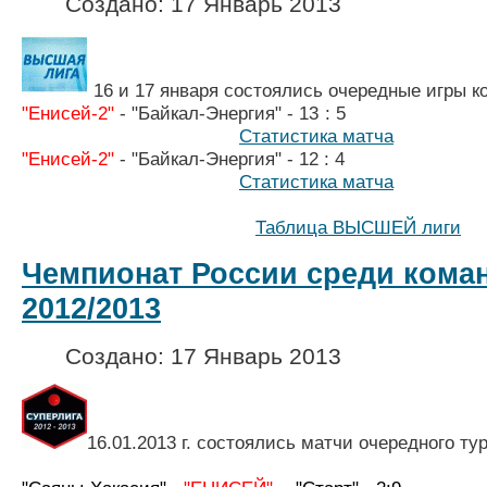
Создано: 17 Январь 2013
16 и 17 января состоялись очередные игры 
"Енисей-2"
- "Байкал-Энерги
Статистика матча
"Енисей-2"
-
"Байкал-Энергия" - 1
2 
Статистика матча
Таблица ВЫСШЕЙ лиги
Чемпионат России среди коман
2012/2013
Создано: 17 Январь 2013
16.01.2013 г. состоялись матчи очередного ту