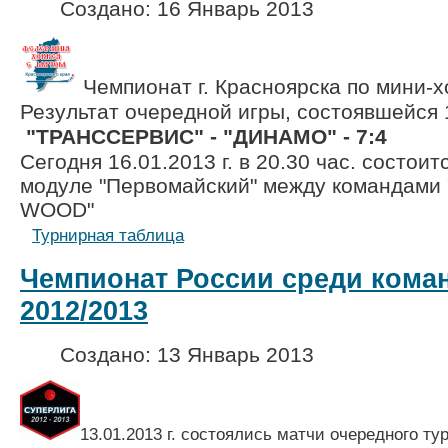
Создано: 16 Январь 2013
Чемпионат г. Красноярска по мини-х
Результат очередной игры, состоявшейся 
"ТРАНССЕРВИС" - "ДИНАМО" - 7:4
Сегодня 16.01.2013 г. в 20.30 час. состоит
модуле "Первомайский" между командами
WOO
Турнирная таблица
Чемпионат России среди коман
2012/2013
Создано: 13 Январь 2013
13.01.2013 г. состоялись матчи очередного ту