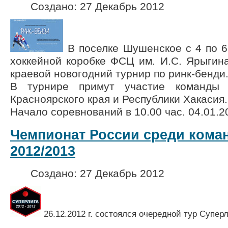
Создано: 27 Декабрь 2012
В поселке Шушенское с 4 по 6
хоккейной коробке ФСЦ им. И.С. Ярыгин
краевой новогодний турнир по ринк-бенди
В турнире примут участие команды 
Красноярского края и Республики Хакасия.
Начало соревнований в 10.00 час. 04.01.20
Чемпионат России среди коман
2012/2013
Создано: 27 Декабрь 2012
26.12.2012 г. состоялся очередной тур Суперл