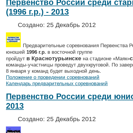
Первенство России среди ста
(1996 г.р.) - 2013
Создано: 25 Декабрь 2012
Предварительные соревнования Первенства Р
юношей
1996 г.р.
в восточной группе
в Краснотурьинске
с
пройдут
на стадионе «Маяк»
команды-участницы проведут двухкруговой. По завер
8 января у команд будет выходной день.
Положение о проведении соревнований
Календарь предварительных соревнований
Первенство России среди юниоро
2013
Создано: 25 Декабрь 2012