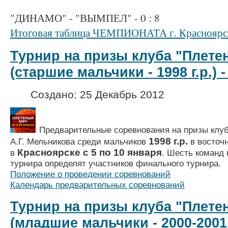
"ДИНАМО" - "ВЫМПЕЛ" - 0 : 8
Итоговая таблица ЧЕМПИОНАТА г. Красноярс
Турнир на призы клуба "Плете
(старшие мальчики - 1998 г.р.) -
Создано: 25 Декабрь 2012
Предварительные соревнования на призы клу
1998 г.р.
А.Г. Мельникова среди мальчиков
в восточн
Красноярске с 5 по 10 января
в
. Шесть команд
турнира
определят участников финального турнира.
Положение о проведении соревнований
Календарь предварительных соревнований
Турнир на призы клуба "Плете
(младшие мальчики - 2000-2001 г