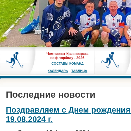
Чемпионат Красноярска
по флорболу - 2026
СОСТАВЫ КОМАНД
КАЛЕНДАРЬ
ТАБЛИЦА
Последние новости
Поздравляем с Днем рождения
19.08.2024 г.