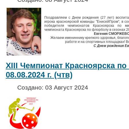
Поздравляем с Днем рождения (27 лет) воспита
игрока красноярской команды "ЕнисейПром", в со
победителя чемпионатов Красноярска по ми
чемпионата Красноярска по флорболу в сезонах 20
Евгения СМОРЖЕВС
Желаем имениннику крепкого здоровья, благопо
работе и на спортивных площадках! В
С Днем рождения Ев
XIII Чемпионат Красноярска по
08.08.2024 г. (чтв)
Создано: 03 Август 2024