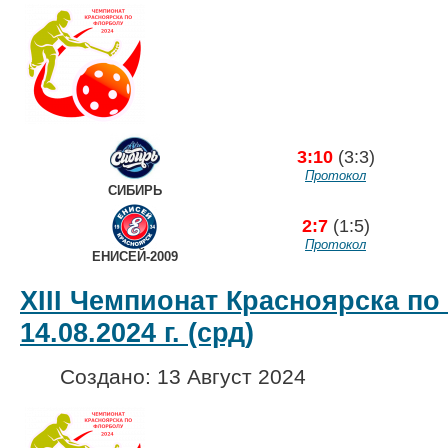
3:10
(3:3)
Протокол
СИБИРЬ
2:7
(1:5)
Протокол
ЕНИСЕЙ-2009
XIII Чемпионат Красноярска по
14.08.2024 г. (срд)
Создано: 13 Август 2024