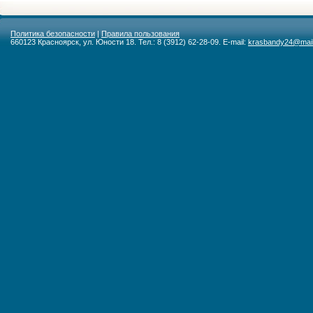
Политика безопасности
|
Правила пользования
660123 Красноярск, ул. Юности 18. Тел.: 8 (3912) 62-28-09. E-mail:
krasbandy24@mail