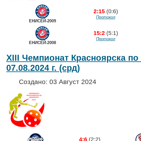
2:15
(0:6)
Протокол
ЕНИСЕЙ-2009
15:2
(5:1)
Протокол
ЕНИСЕЙ-2008
XIII Чемпионат Красноярска по
07.08.2024 г. (срд)
Создано: 03 Август 2024
4:6
(2:2)