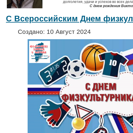
долголетия, удачи и успехов во всех дел
С днем рождения Викто
С Всероссийским Днем физкуль
Создано: 10 Август 2024