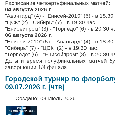
Расписание четвертьфинальных матчей:
04 августа 2026 г.
"Авангард" (4) - "Енисей-2010" (5) - в 18.30
"ЦСК" (2) - Сибирь" (7) - в 19.30 час.
"Енисейпром" (3) - "Торпедо" (6) - в 20.30 ч
06 августа 2026 г.
"Енисей-2010" (5) - "Авангард" (4) - в 18.30
"Сибирь" (7) - "ЦСК" (2) - в 19.30 час.
"Торпедо" (6) - "Енисейпром" (3) - в 20.30 ч
Даты и время полуфинальных матчей бу
завершении 1/4 финала.
Городской турнир по флорболу
09.07.2026 г. (чтв)
Создано: 03 Июль 2026