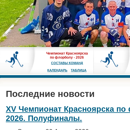
Чемпионат Красноярска
по флорболу - 2026
СОСТАВЫ КОМАНД
КАЛЕНДАРЬ
ТАБЛИЦА
Последние новости
XV Чемпионат Красноярска по 
2026. Полуфиналы.