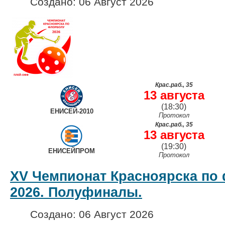
Создано: 06 Август 2026
Крас.раб., 35
13 августа
(18:30)
ЕНИСЕЙ-2010
Протокол
Крас.раб., 35
13 августа
(19:30)
ЕНИСЕЙПРОМ
Протокол
XV Чемпионат Красноярска по 
2026. Полуфиналы.
Создано: 06 Август 2026