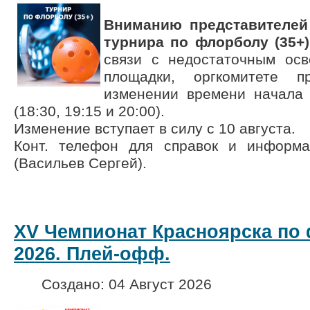
Вниманию представителей
турнира по
флорболу (35+
связи с недостаточным ос
площадки, оргкомитете 
изменении времени начала
(18:30, 19:15 и 20:00).
Изменение вступает в силу с 10 августа.
Конт. телефон для справок и информ
(Васильев Сергей).
XV Чемпионат Красноярска по 
2026. Плей-офф.
Создано: 04 Август 2026