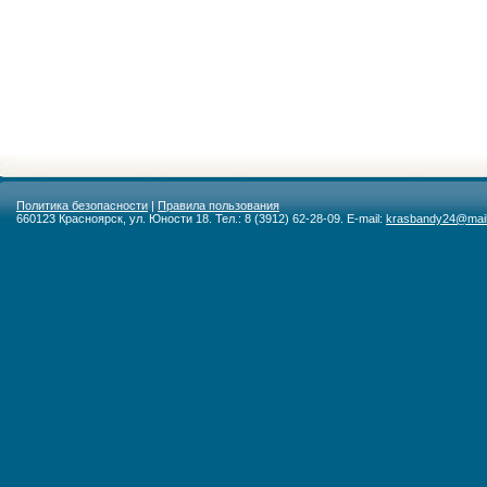
Политика безопасности
|
Правила пользования
660123 Красноярск, ул. Юности 18. Тел.: 8 (3912) 62-28-09. E-mail:
krasbandy24@mail