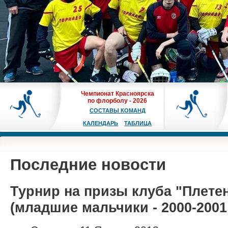
Чемпионат Красноярска
по флорболу - 2026
СОСТАВЫ КОМАНД
КАЛЕНДАРЬ
ТАБЛИЦА
Последние новости
Турнир на призы клуба "Плете
(младшие мальчики - 2000-2001 г