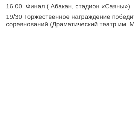
16.00. Финал ( Абакан, стадион «Саяны»)
19/30 Торжественное награждение победи
соревнований (Драматический театр им. 