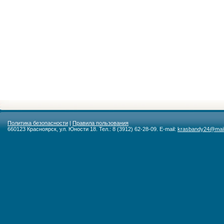
Политика безопасности
|
Правила пользования
660123 Красноярск, ул. Юности 18. Тел.: 8 (3912) 62-28-09. E-mail:
krasbandy24@mail