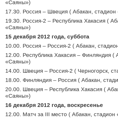
«Саяны»)
17.30. Россия – Швеция ( Абакан, стадион
19.30. Россия-2 – Республика Хакасия ( Аб
«Саяны»)
15 декабря 2012 года, суббота
10.00. Россия – Россия-2 ( Абакан, стади
12.00. Республика Хакасия – Финляндия ( 
«Саяны»)
14.00. Швеция – Россия-2 ( Черногорск, с
18.00. Финляндия – Россия ( Абакан, стад
20.00. Швеция – Республика Хакасия ( Аба
«Саяны»)
16 декабря 2012 года, воскресенье
12.00. Матч за III место ( Абакан, стадион