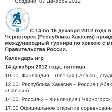
Создано: 07 Декабрь 2012
С 14 по 16 декабря 2012 года в 
Черногорск (Республика Хакасия) прой
международный турнира по хоккею с м
Правительства России.
Календарь игр
14 декабря 2012 года, пятница
10.00. Финляндия – Швеция ( Абакан, ста
12.00. Республика Хакасия – Россия ( Аба
«Саяны»)
14.00. Россия-2 – Финляндия ( Черногорск
17.00 Официальное открытие соревновани