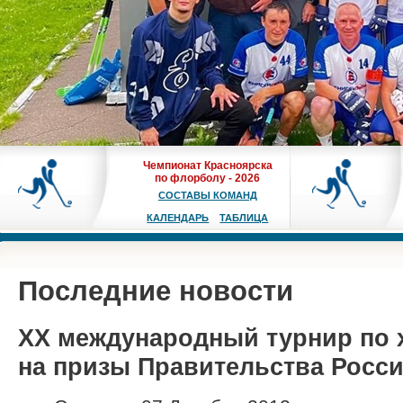
Чемпионат Красноярска
по флорболу - 2026
СОСТАВЫ КОМАНД
КАЛЕНДАРЬ
ТАБЛИЦА
Последние новости
XX международный турнир по 
на призы Правительства Росс