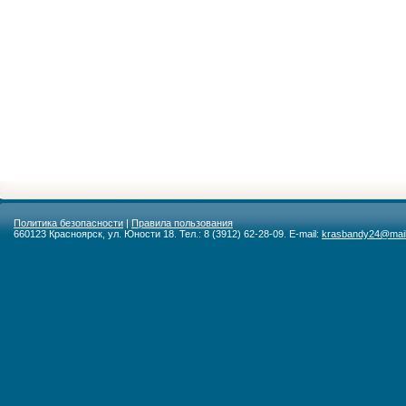
Политика безопасности
|
Правила пользования
660123 Красноярск, ул. Юности 18. Тел.: 8 (3912) 62-28-09. E-mail:
krasbandy24@mail