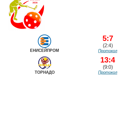
5:7
(2:4)
ЕНИСЕЙПРОМ
Протокол
13:4
(9:0)
ТОРНАДО
Протокол