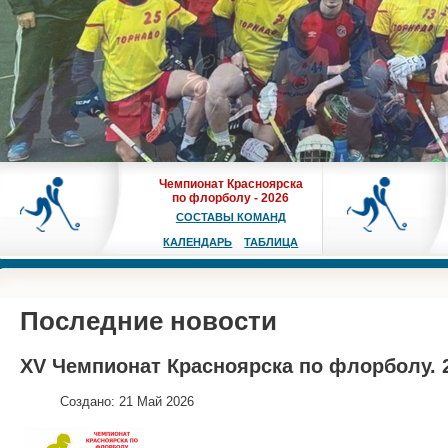
Чемпионат Красноярска
по флорболу - 2026
СОСТАВЫ КОМАНД
КАЛЕНДАРЬ
ТАБЛИЦА
Последние новости
XV Чемпионат Красноярска по флорболу. 27
Создано: 21 Май 2026