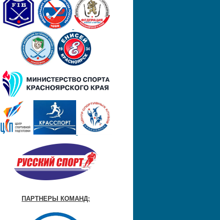
ПАРТНЕРЫ КОМАНД: