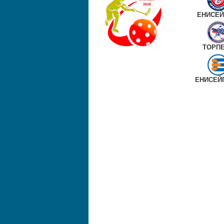
ЕНИСЕЙ
ТОРП
ЕНИСЕЙ