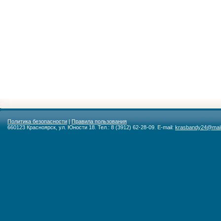
Политика безопасности
|
Правила пользования
660123 Красноярск, ул. Юности 18. Тел.: 8 (3912) 62-28-09. E-mail:
krasbandy24@mail