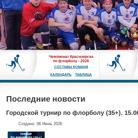
Чемпионат Красноярска
по флорболу - 2026
СОСТАВЫ КОМАНД
КАЛЕНДАРЬ
ТАБЛИЦА
Последние новости
Городской турнир по флорболу (35+). 15.06.
Создано: 06 Июнь 2026