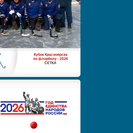
Кубок Красноярска
по флорболу - 2026
СЕТКА