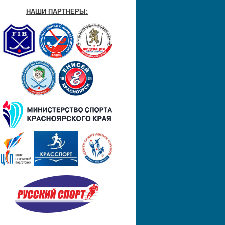
НАШИ ПАРТНЕРЫ: