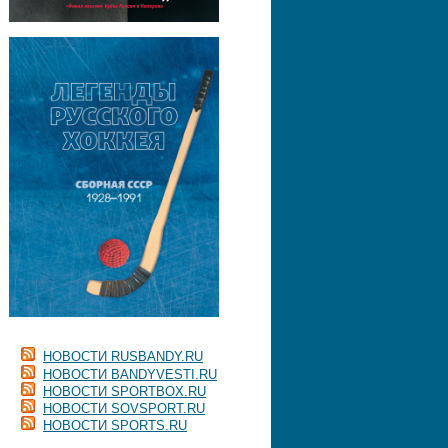
НОВОСТИ RUSBANDY.RU
НОВОСТИ BANDYVESTI.RU
НОВОСТИ SPORTBOX.RU
НОВОСТИ SOVSPORT.RU
НОВОСТИ SPORTS.RU