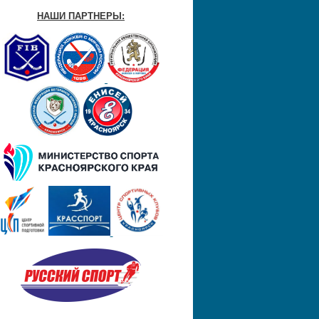
НАШИ ПАРТНЕРЫ: