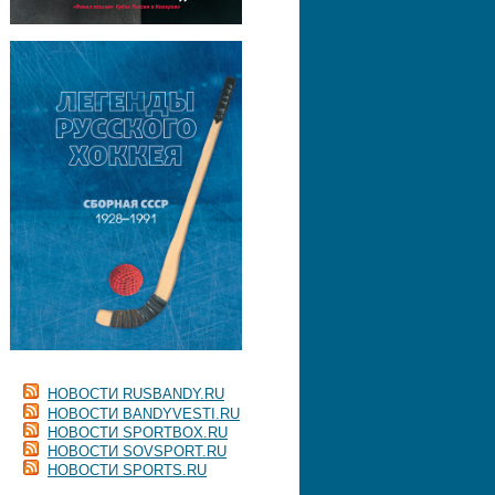
НОВОСТИ RUSBANDY.RU
НОВОСТИ BANDYVESTI.RU
НОВОСТИ SPORTBOX.RU
НОВОСТИ SOVSPORT.RU
НОВОСТИ SPORTS.RU