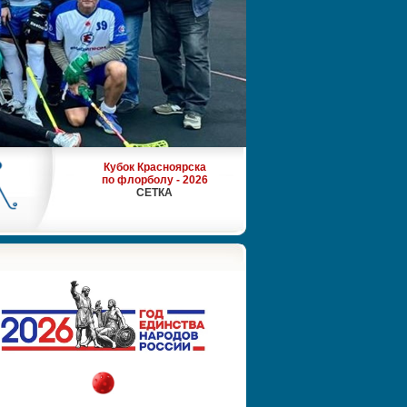
Кубок Красноярска
по флорболу - 2026
СЕТКА