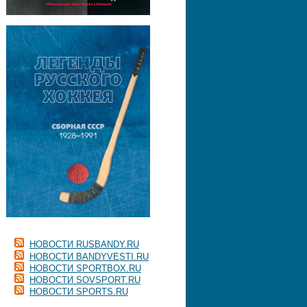
НОВОСТИ RUSBANDY.RU
НОВОСТИ BANDYVESTI.RU
НОВОСТИ SPORTBOX.RU
НОВОСТИ SOVSPORT.RU
НОВОСТИ SPORTS.RU