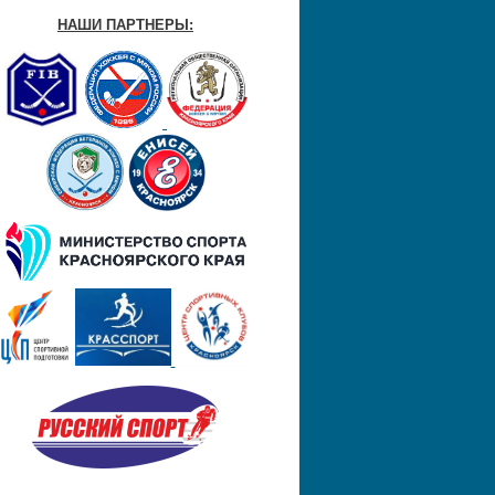
НАШИ ПАРТНЕРЫ: