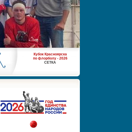
Кубок Красноярска
по флорболу - 2026
СЕТКА