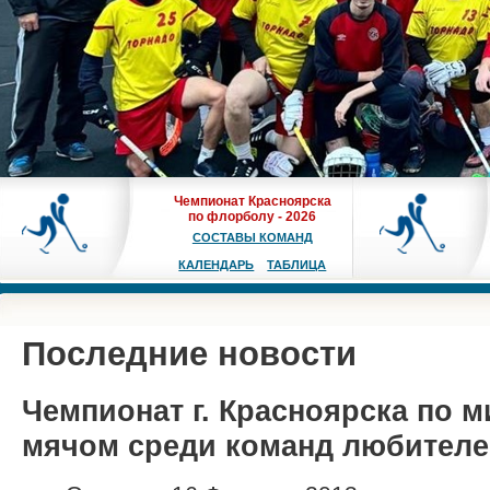
Чемпионат Красноярска
по флорболу - 2026
СОСТАВЫ КОМАНД
КАЛЕНДАРЬ
ТАБЛИЦА
Последние новости
Чемпионат г. Красноярска по м
мячом среди команд любителе