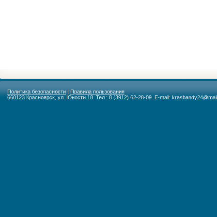
Политика безопасности
|
Правила пользования
660123 Красноярск, ул. Юности 18. Тел.: 8 (3912) 62-28-09. E-mail:
krasbandy24@mail