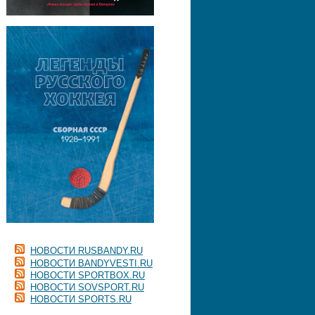
НОВОСТИ RUSBANDY.RU
НОВОСТИ BANDYVESTI.RU
НОВОСТИ SPORTBOX.RU
НОВОСТИ SOVSPORT.RU
НОВОСТИ SPORTS.RU