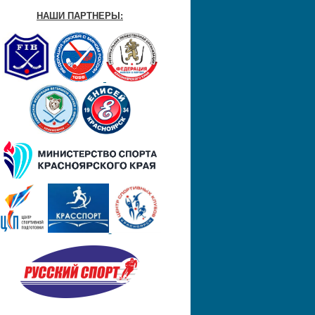
НАШИ ПАРТНЕРЫ: