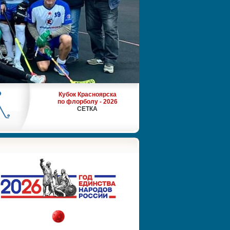
Кубок Красноярска
по флорболу - 2026
СЕТКА