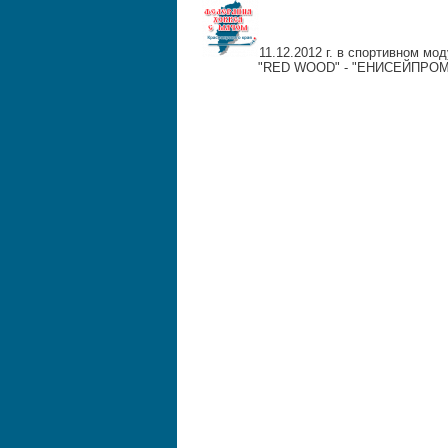
11.12.2012 г. в спортивном м
"RED WOOD" - "ЕНИСЕЙПРОМ"