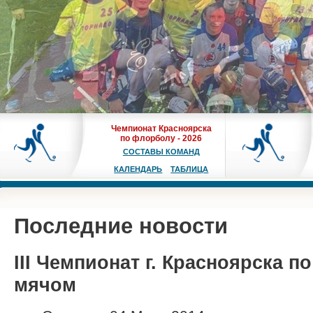
Чемпионат Красноярска
по флорболу - 2026
СОСТАВЫ КОМАНД
КАЛЕНДАРЬ
ТАБЛИЦА
Последние новости
III Чемпионат г. Красноярска п
мячом