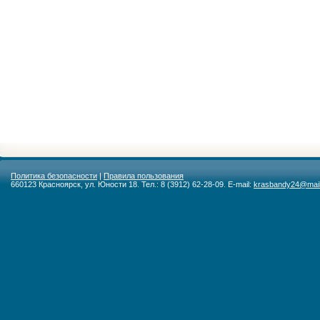
Политика безопасности
|
Правила пользования
660123 Красноярск, ул. Юности 18. Тел.: 8 (3912) 62-28-09. E-mail:
krasbandy24@mail