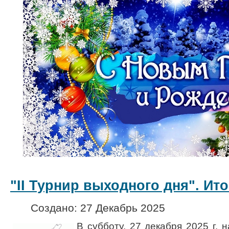
"II Турнир выходного дня". Ито
Создано: 27 Декабрь 2025
В субботу,
27 декабря 2025 г.
н