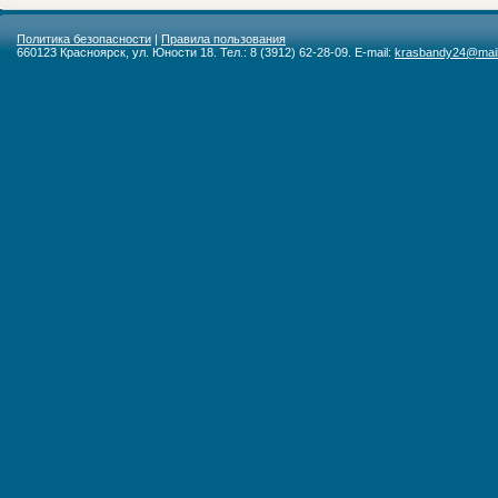
Политика безопасности
|
Правила пользования
660123 Красноярск, ул. Юности 18. Тел.: 8 (3912) 62-28-09. E-mail:
krasbandy24@mail