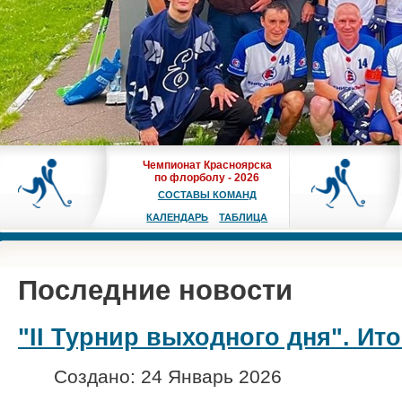
Чемпионат Красноярска
по флорболу - 2026
СОСТАВЫ КОМАНД
КАЛЕНДАРЬ
ТАБЛИЦА
Последние новости
"II Турнир выходного дня". Ито
Создано: 24 Январь 2026