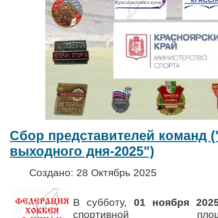
Сбор представителей команд (
выходного дня-2025")
Создано: 28 Октябрь 2025
В субботу,
01 ноября 2025
спортивной п