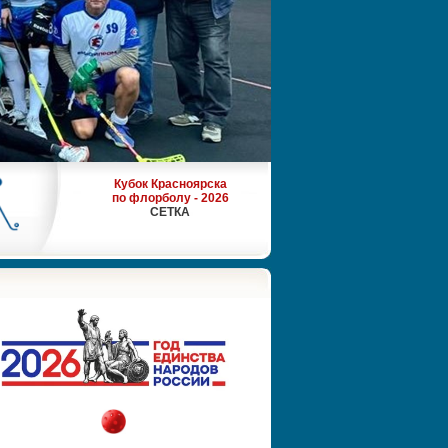
Кубок Красноярска
по флорболу - 2026
СЕТКА