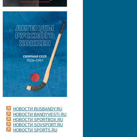
НОВОСТИ RUSBANDY.RU
НОВОСТИ BANDYVESTI.RU
НОВОСТИ SPORTBOX.RU
НОВОСТИ SOVSPORT.RU
НОВОСТИ SPORTS.RU