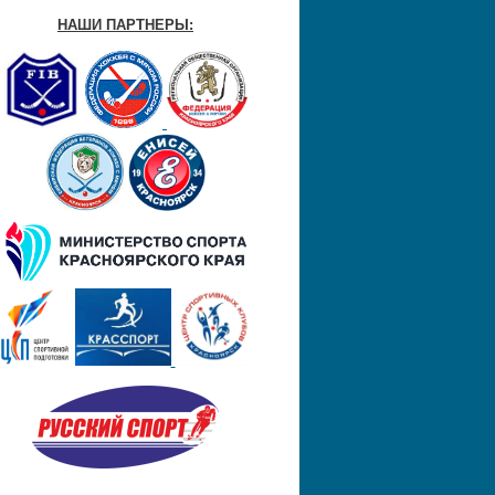
НАШИ ПАРТНЕРЫ: