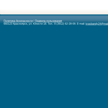
Политика безопасности
|
Правила пользования
660123 Красноярск, ул. Юности 18. Тел.: 8 (3912) 62-28-09. E-mail:
krasbandy24@mail