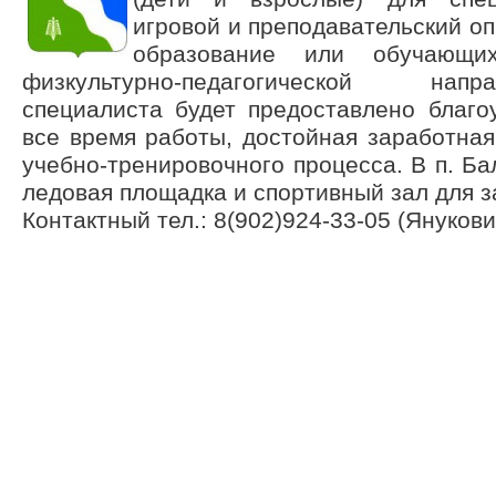
игровой и преподавательский оп
образование или обучающи
физкультурно-педагогической нап
специалиста будет предоставлено благо
все время работы, достойная заработная
учебно-тренировочного процесса. В п. Ба
ледовая площадка и спортивный зал для з
Контактный тел.: 8(902)924-33-05 (Януков