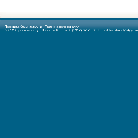
Политика безопасности
|
Правила пользования
660123 Красноярск, ул. Юности 18. Тел.: 8 (3912) 62-28-09. E-mail:
krasbandy24@mail