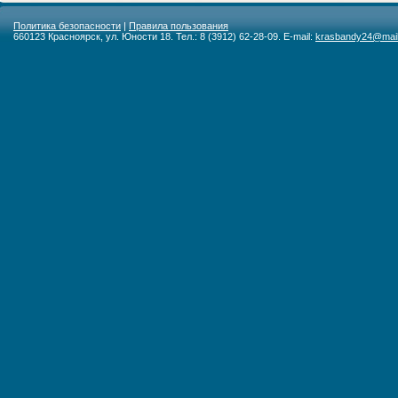
Политика безопасности
|
Правила пользования
660123 Красноярск, ул. Юности 18. Тел.: 8 (3912) 62-28-09. E-mail:
krasbandy24@mail