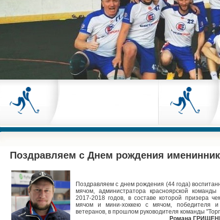
Поздравляем с Днем рождения именинника!
Поздравляем с днем рождения (44 года) воспитан
мячом, администратора красноярской команды 
2017-2018 годов, в составе которой призера че
мячом и мини-хоккею с мячом, победителя и
ветеранов, в прошлом руководителя команды "Тор
Романа ГРИЩЕН