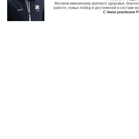
Желаем имениннику крепкого здоровья, благопо
работе, новых побед и достижений в составе к
С днем рождения Р