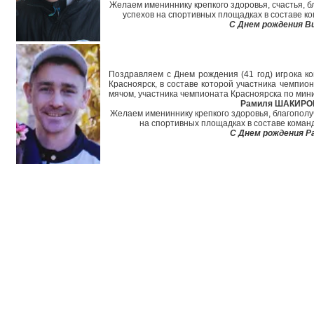
Желаем имениннику крепкого здоровья, счастья, б
успехов на спортивных площадках в составе ко
С Днем рождения В
Поздравляем с Днем рождения (41 год) игрока ко
Красноярск, в составе которой участника чемпион
мячом, участника чемпионата Красноярска по мин
Рамиля ШАКИРО
Желаем имениннику крепкого здоровья, благополуч
на спортивных площадках в составе команд
С Днем рождения Р