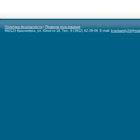
Политика безопасности
|
Правила пользования
660123 Красноярск, ул. Юности 18. Тел.: 8 (3912) 62-28-09. E-mail:
krasbandy24@mail