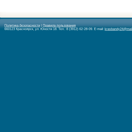
Политика безопасности
|
Правила пользования
660123 Красноярск, ул. Юности 18. Тел.: 8 (3912) 62-28-09. E-mail:
krasbandy24@mail