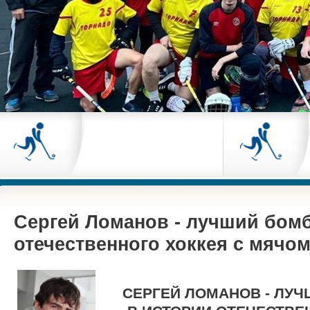
Сергей Ломанов - лучший бом
отечественного хоккея с мячо
СЕРГЕЙ ЛОМАНОВ - ЛУ