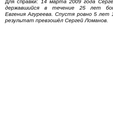
Для справки:
14 марта 2009 года Серг
державшийся в течение 25 лет бом
Евгения Агуреева. Спустя ровно 5 лет 
результат превзошёл Сергей Ломанов.