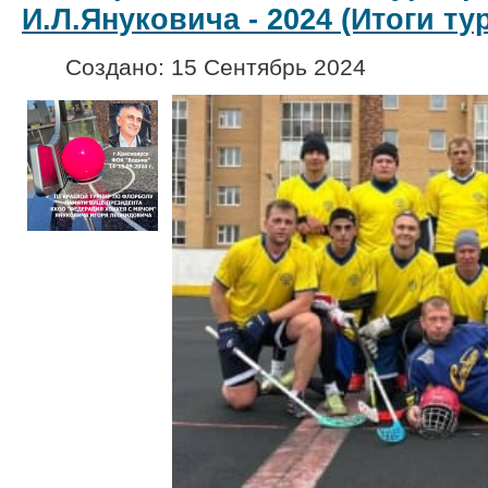
И.Л.Януковича - 2024 (Итоги ту
Создано: 15 Сентябрь 2024