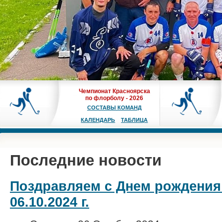
Чемпионат Красноярска
по флорболу - 2026
СОСТАВЫ КОМАНД
КАЛЕНДАРЬ
ТАБЛИЦА
Последние новости
Поздравляем с Днем рождения
06.10.2024 г.