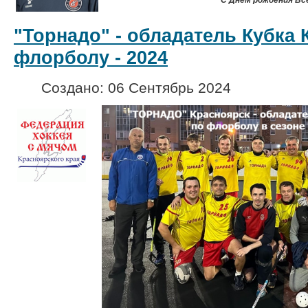
С Днем рождения Вс
"Торнадо" - обладатель Кубка 
флорболу - 2024
Создано: 06 Сентябрь 2024