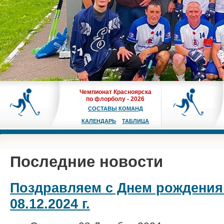
Чемпионат Красноярска
по флорболу - 2026
СОСТАВЫ КОМАНД
КАЛЕНДАРЬ
ТАБЛИЦА
Последние новости
Поздравляем с Днем рождения
08.12.2024 г.