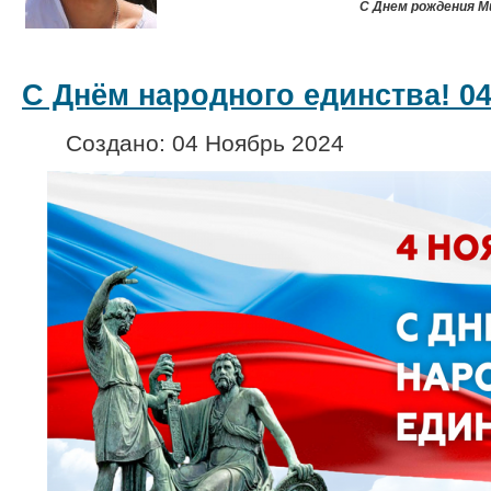
С Днем рождения М
С Днём народного единства! 04.
Создано: 04 Ноябрь 2024