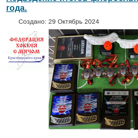
года.
Создано: 29 Октябрь 2024