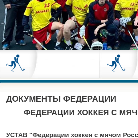
ДОКУМЕНТЫ ФЕДЕРАЦИИ
ФЕДЕРАЦИИ ХОККЕЯ С МЯ
УСТАВ "Федерации хоккея с мячом Рос