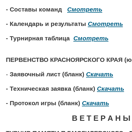
- Составы команд
Смотреть
- Календарь и результаты
Смотреть
- Турнирная таблица
Смотреть
ПЕРВЕНСТВО КРАСНОЯРСКОГО КРАЯ (
-
Заявочный лист (бланк)
Скачать
- Техническая заявка (бланк)
Скачать
- Протокол игры (бланк)
Скачать
В Е Т Е Р А Н Ы