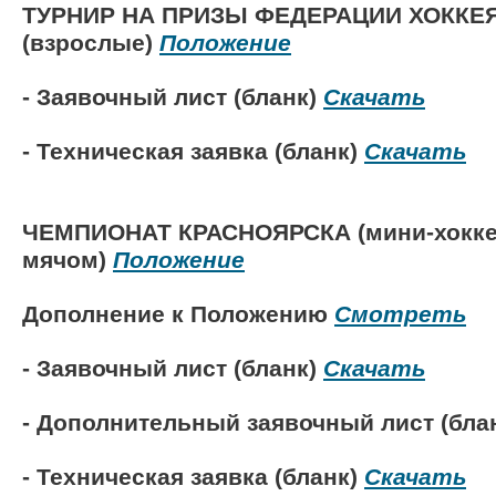
ТУРНИР НА ПРИЗЫ ФЕДЕРАЦИИ ХОККЕ
(взрослые)
Положение
- Заявочный лист (бланк)
Скачать
- Техническая заявка (бланк)
Скачать
ЧЕМПИОНАТ КРАСНОЯРСКА (мини-хокке
мячом)
Положение
Дополнение к Положению
Смотреть
- Заявочный лист (бланк)
Скачать
- Дополнительный заявочный лист (бла
- Техническая заявка (бланк)
Скачать