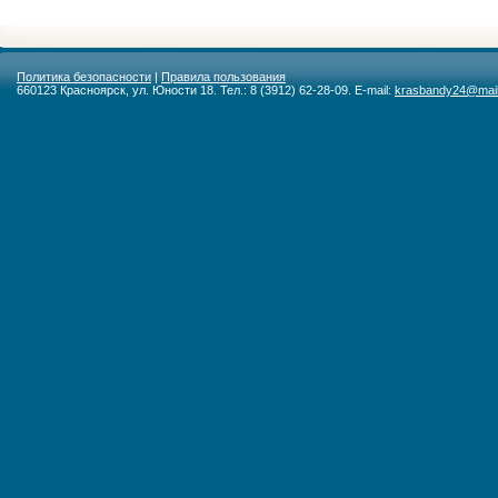
Политика безопасности
|
Правила пользования
660123 Красноярск, ул. Юности 18. Тел.: 8 (3912) 62-28-09. E-mail:
krasbandy24@mail