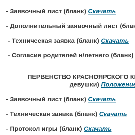
- Заявочный лист (бланк)
Скачать
- Дополнительный заявочный лист (бла
-
Техническая заявка (бланк)
Скачать
-
Согласие родителей н/летнего
(бланк)
ПЕРВЕНСТВО КРАСНОЯРСКОГО К
девушки)
Положени
- Заявочный лист (бланк)
Скачать
- Техническая заявка (бланк)
Скачать
- Протокол игры (бланк)
Скачать