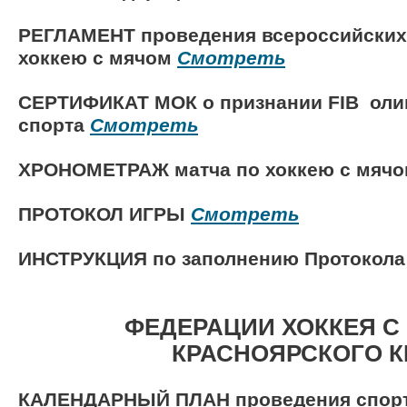
РЕГЛАМЕНТ проведения всероссийских
хоккею с мячом
Смотреть
СЕРТИФИКАТ МОК о признании FIB ол
спорта
Смотреть
ХРОНОМЕТРАЖ матча по хоккею с мяч
ПРОТОКОЛ ИГРЫ
Смотреть
ИНСТРУКЦИЯ по заполнению Протокол
ФЕДЕРАЦИИ ХОККЕЯ С
КРАСНОЯРСКОГО К
КАЛЕНДАРНЫЙ ПЛАН проведения спор