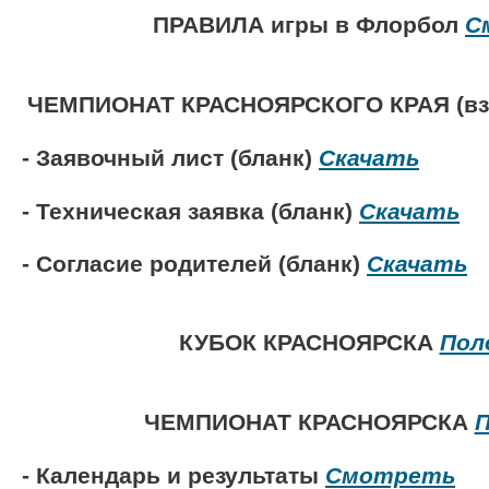
ПРАВИЛА игры в Флорбол
С
ЧЕМПИОНАТ КРАСНОЯРСКОГО КРАЯ (в
- Заявочный лист (бланк)
Скачать
- Техническая заявка (бланк)
Скачать
- Согласие родителей (бланк)
Скачать
КУБОК КРАСНОЯРСКА
Пол
ЧЕМПИОНАТ КРАСНОЯРСКА
П
- Календарь и результаты
Смотреть